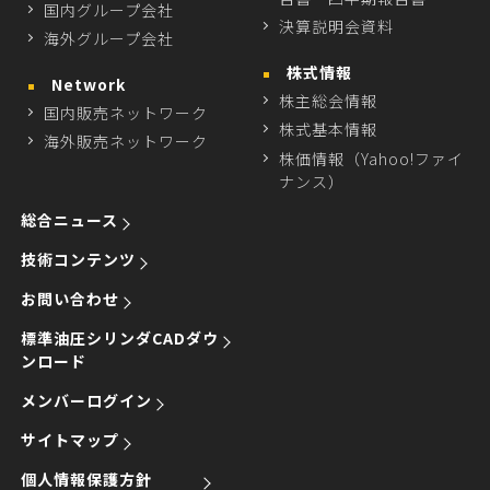
国内グループ会社
決算説明会資料
海外グループ会社
株式情報
Network
株主総会情報
国内販売ネットワーク
株式基本情報
海外販売ネットワーク
株価情報（Yahoo!ファイ
ナンス）
総合ニュース
技術コンテンツ
お問い合わせ
標準油圧シリンダCADダウ
ンロード
メンバーログイン
サイトマップ
個人情報保護方針