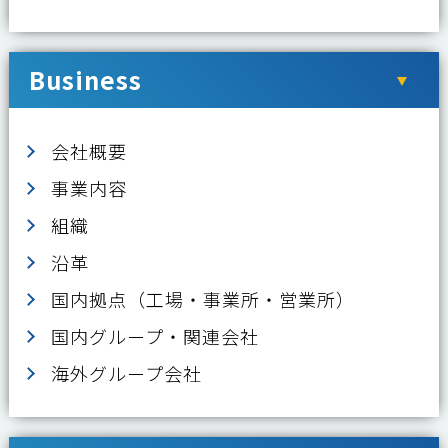
Business
会社概要
事業内容
組織
沿革
国内拠点（⼯場・事業所・営業所）
国内グループ・関連会社
海外グループ会社