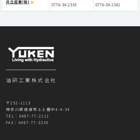
共立産業(株)
0776-34-2330
0776-34-2342
油研工業株式会社
〒252-1113
神奈川県綾瀬市上土棚中4-4-34
TEL：
0467-77-2111
FAX：0467-77-3330