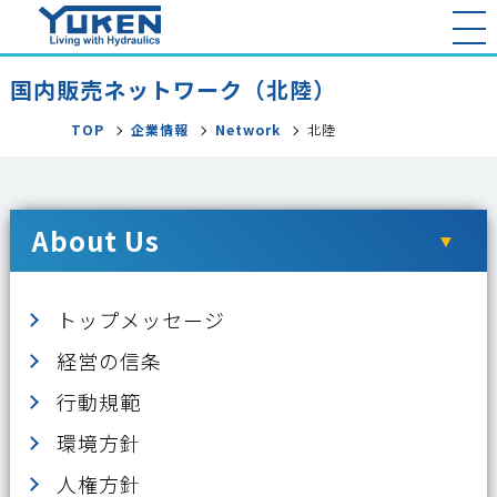
国内販売ネットワーク（北陸）
TOP
企業情報
Network
北陸
About Us
トップメッセージ
経営の信条
行動規範
環境方針
人権方針